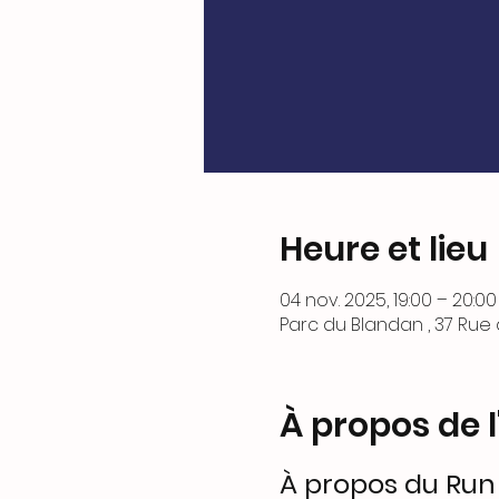
Heure et lieu
04 nov. 2025, 19:00 – 20:00
Parc du Blandan , 37 Rue
À propos de 
À propos du Run