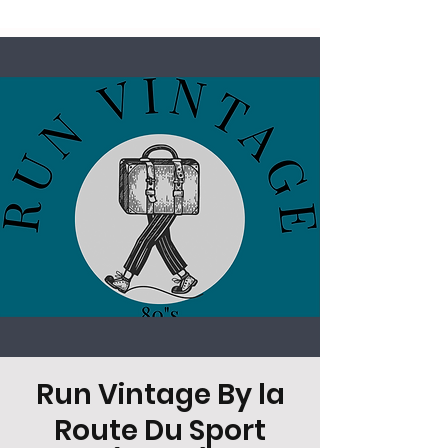
Run Vintage By la
Route Du Sport