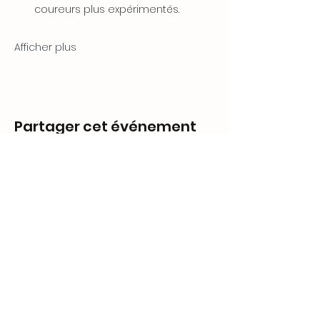
coureurs plus expérimentés.
Afficher plus
Partager cet événement