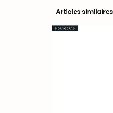
Articles similaires
Nouveauté