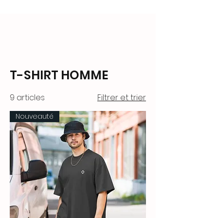
T-SHIRT HOMME
9 articles
Filtrer et trier
Nouveauté